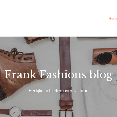
Hom
Frank Fashions blog
Eerlijke artikelen over fashion