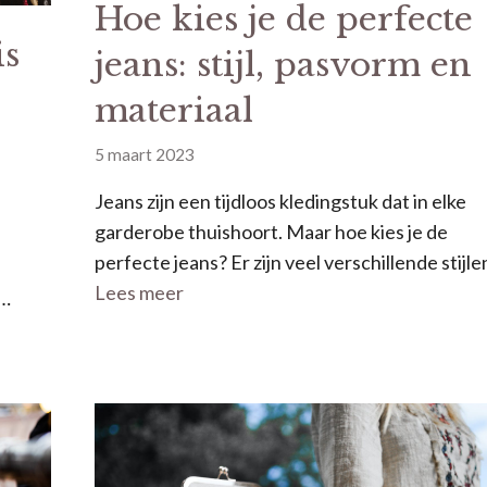
Hoe kies je de perfecte
is
jeans: stijl, pasvorm en
materiaal
5 maart 2023
Jeans zijn een tijdloos kledingstuk dat in elke
garderobe thuishoort. Maar hoe kies je de
perfecte jeans? Er zijn veel verschillende stijle
Lees meer
 …