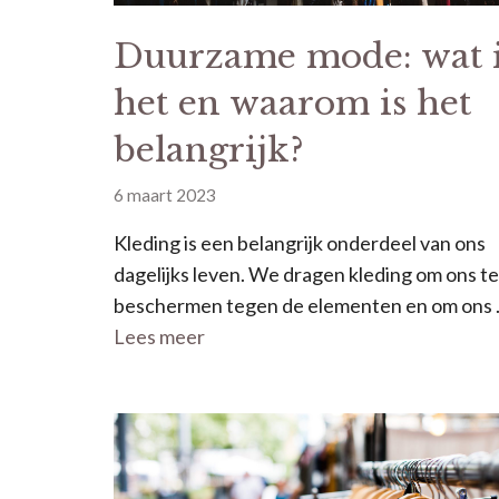
Duurzame mode: wat 
het en waarom is het
belangrijk?
6 maart 2023
Kleding is een belangrijk onderdeel van ons
dagelijks leven. We dragen kleding om ons te
beschermen tegen de elementen en om ons
Lees meer