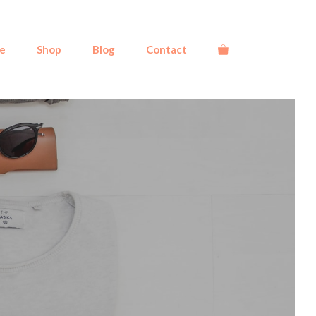
e
Shop
Blog
Contact