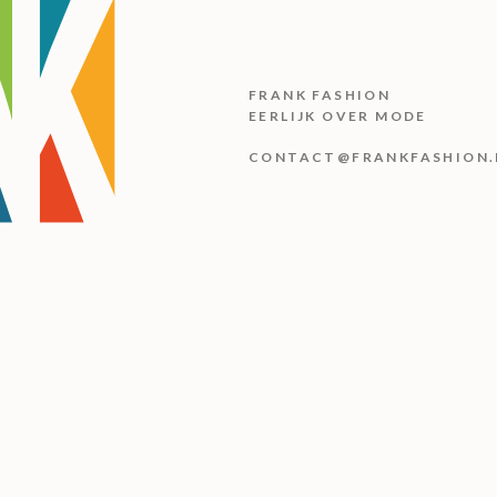
FRANK FASHION
EERLIJK OVER MODE
CONTACT@FRANKFASHION.