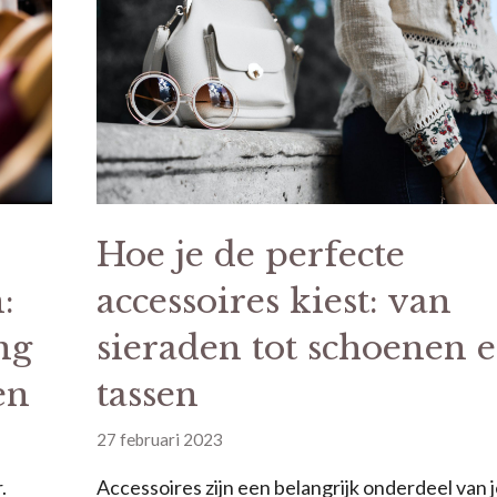
Hoe je de perfecte
accessoires kiest: van
:
sieraden tot schoenen 
ng
tassen
en
27 februari 2023
Accessoires zijn een belangrijk onderdeel van j
.