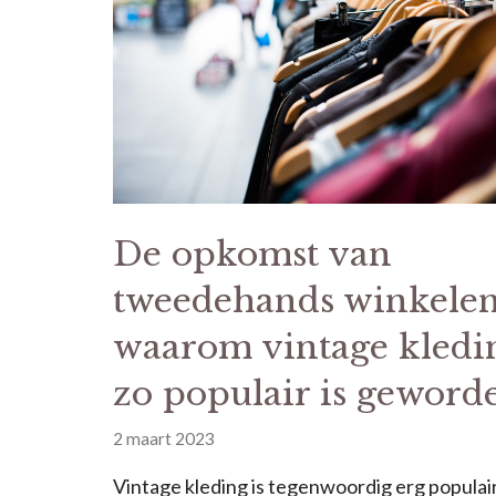
De opkomst van
tweedehands winkelen
waarom vintage kledi
zo populair is geword
2 maart 2023
Vintage kleding is tegenwoordig erg populair