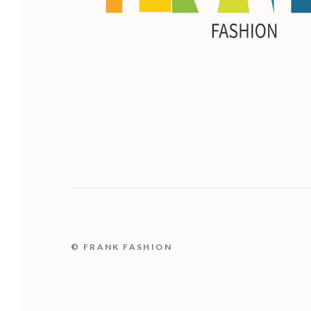
© FRANK FASHION