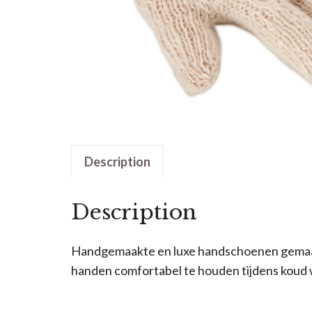
Description
Description
Handgemaakte en luxe handschoenen gemaakt
handen comfortabel te houden tijdens koud 