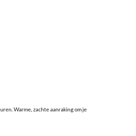
uren. Warme, zachte aanraking om je