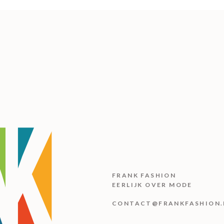
FRANK FASHION
EERLIJK OVER MODE
CONTACT@FRANKFASHION.