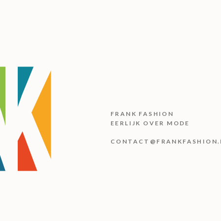
FRANK FASHION
EERLIJK OVER MODE
CONTACT@FRANKFASHION.