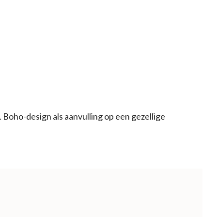
. Boho-design als aanvulling op een gezellige