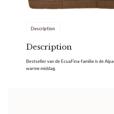
Description
Description
Bestseller van de EcuaFina-familie is de Alpa
warme middag.