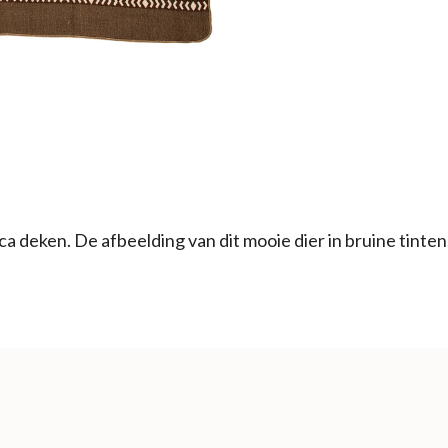
ca deken. De afbeelding van dit mooie dier in bruine tinten