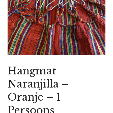
Hangmat
Naranjilla –
Oranje – 1
Persoons