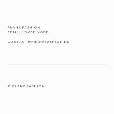
FRANK FASHION
EERLIJK OVER MODE
CONTACT@FRANKFASHION.NL
© FRANK FASHION