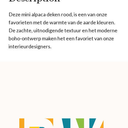
Deze mini alpaca deken rood, is een van onze
favorieten met de warmte van de aarde kleuren.
De zachte, uitnodigende textuur en het moderne
boho-ontwerp maken het een favoriet van onze
interieurdesigners.