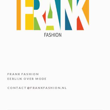
FRANK FASHION
EERLIJK OVER MODE
CONTACT@FRANKFASHION.NL